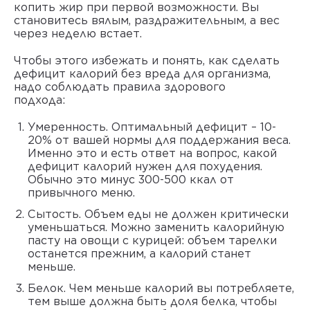
копить жир при первой возможности. Вы
становитесь вялым, раздражительным, а вес
через неделю встает.
Чтобы этого избежать и понять,
как сделать
дефицит калорий
без вреда для организма,
надо соблюдать правила здорового
подхода
Умеренность. Оптимальный дефицит – 10-
20% от вашей нормы для поддержания веса.
Именно это и есть ответ на вопрос,
какой
дефицит калорий нужен для похудения
.
Обычно это минус 300-500 ккал от
привычного меню.
Сытость. Объем еды не должен критически
уменьшаться. Можно заменить калорийную
пасту на овощи с курицей: объем тарелки
останется прежним, а калорий станет
меньше.
Белок. Чем меньше калорий вы потребляете,
тем выше должна быть доля белка, чтобы