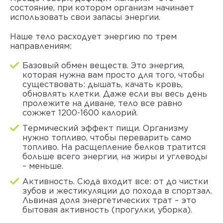
состояние, при котором организм начинает
использовать свои запасы энергии.
Наше тело расходует энергию по трем
направлениям:
Базовый обмен веществ. Это энергия,
которая нужна вам просто для того, чтобы
существовать: дышать, качать кровь,
обновлять клетки. Даже если вы весь день
пролежите на диване, тело все равно
сожжет 1200-1600 калорий.
Термический эффект пищи. Организму
нужно топливо, чтобы переварить само
топливо. На расщепление белков тратится
больше всего энергии, на жиры и углеводы
– меньше.
Активность. Сюда входит все: от до чистки
зубов и жестикуляции до похода в спортзал.
Львиная доля энергетических трат – это
бытовая активность (прогулки, уборка).