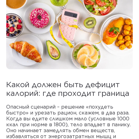
Какой должен быть дефицит
калорий
: где проходит граница
Опасный сценарий – решение «похудеть
быстро» и урезать рацион, скажем, в два раза.
Когда вы едите слишком мало (условные 1000
ккал при норме в 1800), тело впадает в панику.
Оно начинает замедлять обмен веществ,
избавляться от энергозатратных мышц и