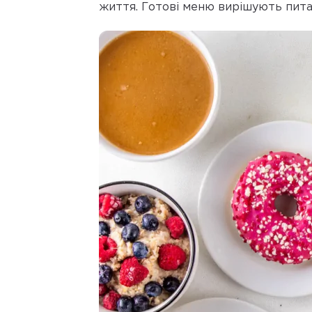
життя. Готові меню вирішують пита