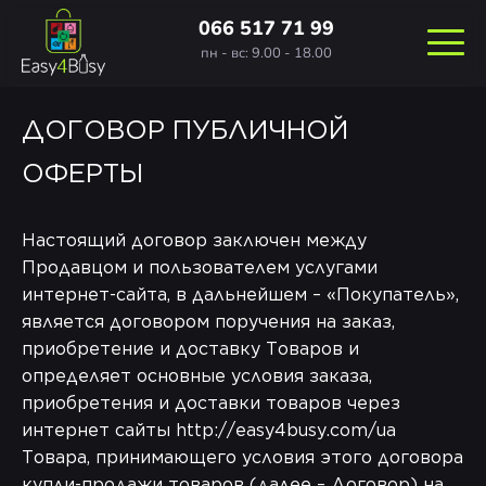
066 517 71 99
пн - вс: 9.00 - 18.00
ДОГОВОР ПУБЛИЧНОЙ
ОФЕРТЫ
Настоящий договор заключен между
Продавцом и пользователем услугами
интернет-сайта, в дальнейшем – «Покупатель»,
является договором поручения на заказ,
приобретение и доставку Товаров и
определяет основные условия заказа,
приобретения и доставки товаров через
интернет сайты http://easy4busy.com/ua
Товара, принимающего условия этого договора
купли-продажи товаров (далее – Договор) на