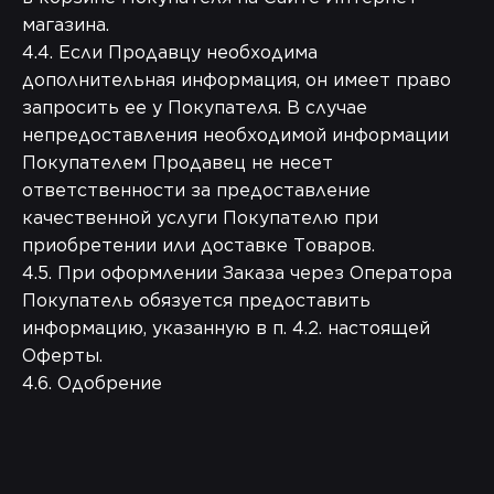
магазина.
4.4. Если Продавцу необходима
дополнительная информация, он имеет право
запросить ее у Покупателя. В случае
непредоставления необходимой информации
Покупателем Продавец не несет
ответственности за предоставление
качественной услуги Покупателю при
приобретении или доставке Товаров.
4.5. При оформлении Заказа через Оператора
Покупатель обязуется предоставить
информацию, указанную в п. 4.2. настоящей
Оферты.
4.6. Одобрение