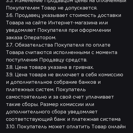
3.5. Изменение Продавцом цены на оплаченный
Покупателем Товар не допускается.
3.6. Продавец указывает стоимость доставки
Товара на сайте Интернет-магазина или
уведомляет Покупателя при оформлении
заказа Оператором.
3.7. Обязательства Покупателя по оплате
Товара считаются исполненными с момента
поступления Продавцу средств.
3.8. Цена товара указана в гривнах.
3.9. Цена товара не включает в себя комиссию
и дополнительное собрание банков и
платежных систем. Покупатель
самостоятельно и за свой счет уплачивает
такие сборы. Размер комиссии или
дополнительного сбора уведомляет
соответствующий банк и платежная система
3.10. Покупатель может оплатить Товар онлайн