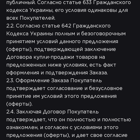
публичный. Согласно статье 633 Гражданского
кодекса Украины, его условия одинаковы для
всех Покупателей.
2.2. Согласно статье 642 Гражданского
Кодекса Украины полным и безоговорочным
принятием условий данного предложения
(оферты), подтверждающей заключение
Договора купли-продажи товаров на
предложенных ниже условиях, есть факт
оформления и подтверждения Заказа.
2.3. Оформление Заказа Покупатель
подтверждает согласование и безусловное
принятие им условий этого предложения
(оферты).
2.4. Заключая Договор Покупатель
подтверждает, что он полностью и полностью
ознакомлен, и согласен с условиями этого
предложения (оферты), и дает свое согласие