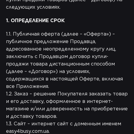
следующих условиях.
1. ОПРЕДЕЛЕНИЕ СРОК
1.1. Публичная оферта (далее – «Оферта») –
публичное предложение Продавца,
адресованное неопределенному кругу лиц,
заключить с Продавцом договор купли-
продажи товара дистанционным способом
(далее – «Договор») на условиях,
содержащихся в настоящей Оферте, включая
все Приложения.
1.2. Заказ – решение Покупателя заказать товар
и его доставку, оформленное в интернет-
магазине и/или доверенность на приобретение
и доставку товаров.
1.3. Сайт – интернет сайт с доменным именем
easy4busy.com.ua.