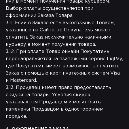
или в момент получения товара курьером.
Выбор оплаты осуществляется при
оформлении Заказа Товара.
3.11. Если в Заказе есть алкогольные Товары,
указанные на Сайте, то Покупатель может
оплатить Заказ исключительно наличными
курьеру в момент получения товара.
3.12. При оплате Товар онлайн Покупатель
перенаправляется на платежный сервис LiqPay,
где Покупатель имеет возможность оплатить
Заказ с помощью карт платежных систем Visa
и Mastercard.
3.13. Продавец имеет право предоставлять
скидки на товары. Условия скидок
указываются Продавцом и могут быть
изменены Продавцом в одностороннем
порядке.