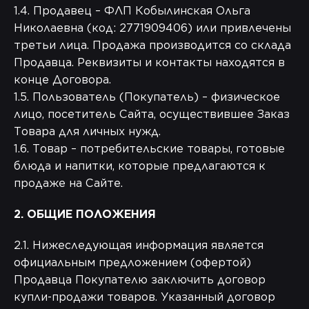
1.4. Продавец – ФЛП Кобылинская Ольга
Николаевна (код: 2771909406) или привлечены
третьи лица. Продажа производится со склада
Продавца. Реквизиты и контакты находятся в
конце Договора.
1.5. Пользователь (Покупатель) – физическое
лицо, посетитель Сайта, осуществившее Заказ
Товара для личных нужд.
1.6. Товар – потребительские товары, готовые
блюда и напитки, которые предлагаются к
продаже на Сайте.
2. ОБЩИЕ ПОЛОЖЕНИЯ
2.1. Нижеследующая информация является
официальным предложением (офертой)
Продавца Покупателю заключить договор
купли-продажи товаров. Указанный договор