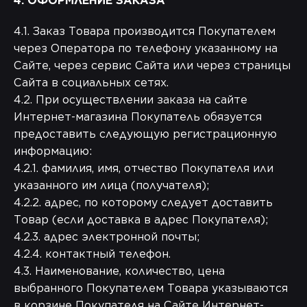
4. ОФОРМЛЕНИЕ ЗАКАЗА
4.1. Заказ Товара производится Покупателем
через Оператора по телефону указанному на
Сайте, через сервис Сайта или через страницы
Сайта в социальных сетях.
4.2. При осуществлении заказа на сайте
Интернет-магазина Покупатель обязуется
предоставить следующую регистрационную
информацию:
4.2.1. фамилия, имя, отчество Покупателя или
указанного им лица (получателя);
4.2.2. адрес, по которому следует доставить
Товар (если доставка в адрес Покупателя);
4.2.3. адрес электронной почты;
4.2.4. контактный телефон.
4.3. Наименование, количество, цена
выбранного Покупателем Товара указываются
в корзине Покупателя на Сайте Интернет-