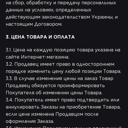
на сбор, обработку и передачу персональных
данных на условиях, определенных
действующим законодательством Украины, и
настоящим Договором.
3. ЦЕНА ТОВАРА И ОПЛАТА
3.1. Цена на каждую позицию товара указана на
сайте Интернет-магазина.
3.2. Продавец имеет право в одностороннем
порядке изменить цену любой позиции Товара.
3.3. В случае изменения цены на заказ Товар
Продавец обязуется проинформировать
Покупателя об изменении цены Товара.
3.4. Покупатель имеет право подтвердить или
аннулировать Заказы на приобретение Товара,
если цена изменена Продавцом после
оформления Заказа.