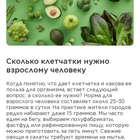
Сколько клетчатки нужно
взрослому человеку
Когда понятно, что дает клетчатка и какова ее
польза для организма, встает следующий
вопрос: а сколько ее нужно? Норма для
взрослого человека составляет около 25–30
граммов в сутки. На практике жители городов
редко набирают даже 15 граммов. Мы часто
едим на бегу, выбираем полуфабрикаты,
фастфуд или рафинированную пищу, которую
можно приготовить за пять минут. Свежие
овощи и салаты требуют времени на мытье,