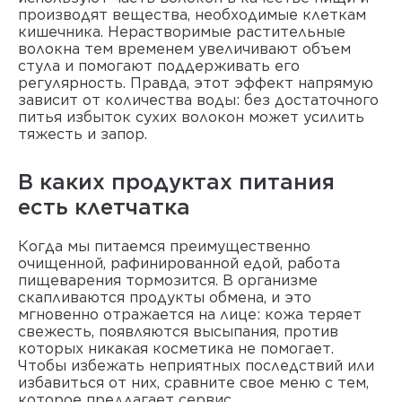
производят вещества, необходимые клеткам
кишечника. Нерастворимые растительные
волокна тем временем увеличивают объем
стула и помогают поддерживать его
регулярность. Правда, этот эффект напрямую
зависит от количества воды: без достаточного
питья избыток сухих волокон может усилить
тяжесть и запор.
В каких продуктах питания
есть клетчатка
Когда мы питаемся преимущественно
очищенной, рафинированной едой, работа
пищеварения тормозится. В организме
скапливаются продукты обмена, и это
мгновенно отражается на лице: кожа теряет
свежесть, появляются высыпания, против
которых никакая косметика не помогает.
Чтобы избежать неприятных последствий или
избавиться от них, сравните свое меню с тем,
которое предлагает сервис