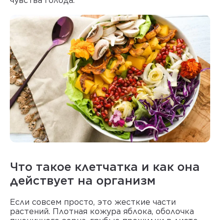
чувства голода.
Что такое клетчатка и как она
действует на организм
Если совсем просто, это жесткие части
растений. Плотная кожура яблока, оболочка