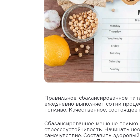
Правильное, сбалансированное питан
ежедневно выполняет сотни процесс
топливо. Качественное, состоящее 
Сбалансированное меню не только 
стрессоустойчивость. Начинать не
самочувствие. Составить здоровый