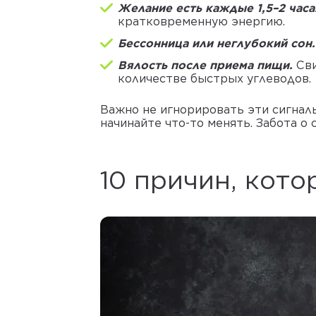
Желание есть каждые 1,5–2 часа
кратковременную энергию.
Бессонница или неглубокий сон
Вялость после приема пищи.
Св
количестве быстрых углеводов.
Важно не игнорировать эти сигналы
начинайте что-то менять. Забота о 
10 причин, кот