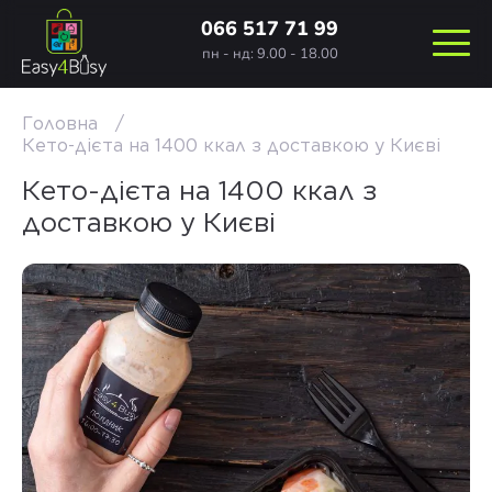
066 517 71 99
пн - нд: 9.00 - 18.00
Головна
Кето-дієта на 1400 ккал з доставкою у Києві
Кето-дієта на 1400 ккал з
доставкою у Києві