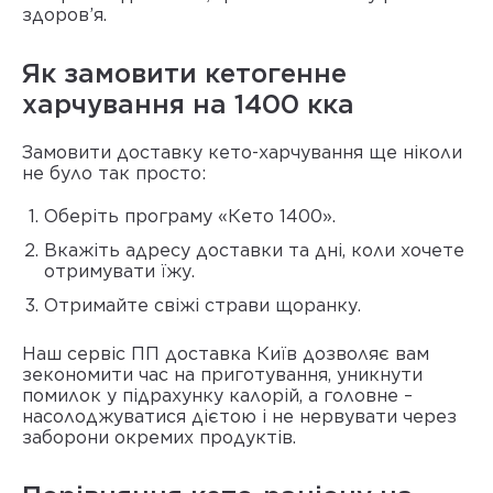
здоров’я.
Як замовити кетогенне
харчування на 1400 кка
Замовити доставку кето-харчування ще ніколи
не було так просто:
Оберіть програму «Кето 1400».
Вкажіть адресу доставки та дні, коли хочете
отримувати їжу.
Отримайте свіжі страви щоранку.
Наш сервіс
ПП доставка Київ
дозволяє вам
зекономити час на приготування, уникнути
помилок у підрахунку калорій, а головне –
насолоджуватися дієтою і не нервувати через
заборони окремих продуктів.