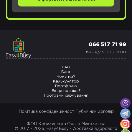
066 517 71 99
пн - нд: 9.00 - 18.00
FAQ
Блог
Чому ми?
Калькулятор
Портфоліо
Як це працює?
Програми харчування
Політика конфіденційності
Публічний договір
ФОП Кобилинська Ольга Миколаївна
© 2017 - 2026, Easy4Busy - Доставка здорового